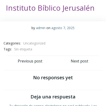
Saltar
Instituto Bíblico Jerusalén
al
contenido
by
admin
on
agosto 7, 2025
Categories:
Uncategorized
Tags:
Sin etiqueta
Navegación
Navegación
Previous post
Next post
de
de
No responses yet
entradas
entradas
Deja una respuesta
Tu dirección de correo electrónico no será publicada.
Los