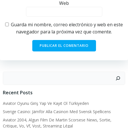
Web
Guarda mi nombre, correo electrónico y web en este
navegador para la próxima vez que comente.
Buscar
Recent Posts
Aviator Oyunu Giriş Yap Ve Kayıt Ol Türkiyeden
Sverige Casino: Jämför Alla Casinon Med Svensk Spellicens
Aviator 2004, Algun Film De Martin Scorsese News, Sortie,
Critique, Vo, Vf, Vost, Streaming Légal