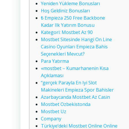
Yeniden Yükleme Bonusları
Hoş Geldiniz Bonusları
₺ Empieza 250 Free Backbone
Kadar Ilk Yatırım Bonusu
Kategori: Mostbet Az 90
Mostbet Sitesinde Hangi On Line
Casino Oyunları Empieza Bahis
Seçenekleri Mevcut?
Para Yatırma
«mostbet – Kumarhanenin Kısa
Açıklaması
“gerçek Parayla En Iyi Slot
Makineleri Empieza Spor Bahisler
Azərbaycanda Mostbet Az Casin
Mostbet Ozbekistonda
Mostbet Uz
Company
Türkiye’deki Mostbet Online Online