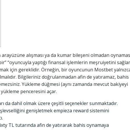
 arayüzüne alışması ya da kumar bileşeni olmadan oynaması
ir” “oyuncuyla yaptığı finansal işlemlerin meşruiyetini sağl
k için gereklidir. Örneğin, bir oyuncunun Mostbet yalnızca
lmalıdır. Bilgileriniz doğrulanmadan afin de yatıramaz, bahis
mezsiniz. Yükleme düğmesi (aynı zamanda mevcut bakiyeyi
n yükleme penceresini açar.
rı da dahil olmak üzere çeşitli seçenekler sunmaktadır.
 işlevselliğini genişletmek empieza reward sistemini
ı.
ty TL tutarında afin de yatırarak bahis oynamaya