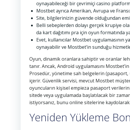
oynayabileceği bir çevrimiçi casino platfor
Mostbet ayrıca Amerikan, Avrupa ve Fransız g
Site, bilgilerinizin güvende olduğundan emi
Belli sebeplerden dolayı gerçek krupiye ola
da kart dağıtımı pra için oyun formatında yap
Evet, kullanıcılar Mostbet uygulamasının ya
oynayabilir ve Mostbet’in sunduğu hizmetle
Oyun, dinamik oranlara sahiptir ve oranlar lehi
tanır. Ancak, Android uygulamasını Mostbet’in mo
Prosedür, yönetime sah belgelerin (pasaport, u
içerir. Güvenlik servisi, mevcut Mostbet müşte
oyuncuların kişisel empieza pasaport verilerin
sitede veya uygulamada başlatılacak bir zaman
istiyorsanız, bunu online sitelerine kaydolarak 
Yeniden Yükleme Bon