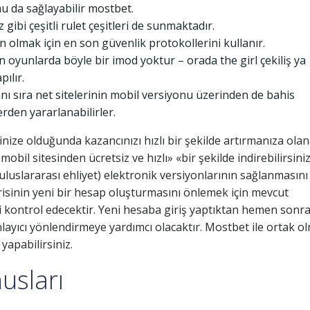
mu da sağlayabilir mostbet.
ibi çeşitli rulet çeşitleri de sunmaktadır.
n olmak için en son güvenlik protokollerini kullanır.
n oyunlarda böyle bir imod yoktur – orada the girl çekiliş ya
ılır.
nı sıra net sitelerinin mobil versiyonu üzerinden de bahis
rden yararlanabilirler.
nize olduğunda kazancınızı hızlı bir şekilde artırmanıza ola
bil sitesinden ücretsiz ve hızlı» «bir şekilde indirebilirsiniz
luslararası ehliyet) elektronik versiyonlarının sağlanmasını
risinin yeni bir hesap oluşturmasını önlemek için mevcut
i kontrol edecektir. Yeni hesaba giriş yaptıktan hemen sonr
layıcı yönlendirmeye yardımcı olacaktır. Mostbet ile ortak o
yapabilirsiniz.
usları