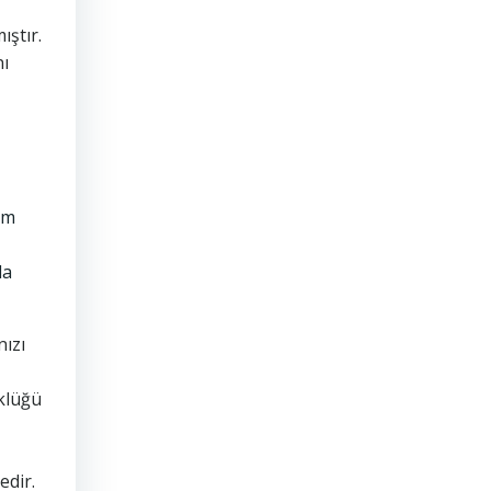
ıştır.
nı
ım
la
nızı
klüğü
edir.