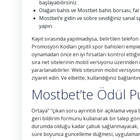
başlayabilirsiniz.
Olağan bahis ve Mostbet bahis borsası, farklı
Mostbet’e gidin ve sobre sevdiğiniz sanal sp
yapın.
Kayıt sırasında yapılmadıysa, belirtilen telefo
Promosyon Kodları çeşitli spor bahisleri empie
oynamadan önce en iyi fırsatları kontrol ettiğ
sıra net sitelerinin mobil versiyonu üzerinde
yararlanabilirler. Web sitesinin mobil versiyon
ziyaret edin. Ve elbette, kullandığınız bağlan
Mostbet’te Ödül P
Ortaya” “çıkan soru ayrıntılı bir açıklama veya
geri bildirim formunu kullanarak bir talep gön
durumda olduğu kadar çabuk sağlanmayacak, a
süre boyunca güncelleme düğmesi, uygulaman