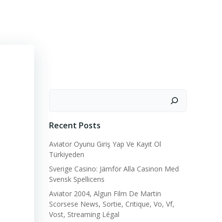
Buscar
Recent Posts
Aviator Oyunu Giriş Yap Ve Kayıt Ol
Türkiyeden
Sverige Casino: Jämför Alla Casinon Med
Svensk Spellicens
Aviator 2004, Algun Film De Martin
Scorsese News, Sortie, Critique, Vo, Vf,
Vost, Streaming Légal