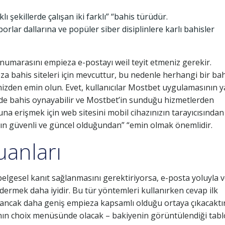
 şekillerde çalışan iki farklı” “bahis türüdür.
orlar dallarına ve popüler siber disiplinlere karlı bahisler
n numarasını empieza e-postayı weil teyit etmeniz gerekir.
za bahis siteleri için mevcuttur, bu nedenle herhangi bir ba
inizden emin olun. Evet, kullanıcılar Mostbet uygulamasının y
n de bahis oynayabilir ve Mostbet’in sunduğu hizmetlerden
una erişmek için web sitesini mobil cihazınızın tarayıcısından
tının güvenli ve güncel olduğundan” “emin olmak önemlidir.
uanları
 belgesel kanıt sağlanmasını gerektiriyorsa, e-posta yoluyla 
dermek daha iyidir. Bu tür yöntemleri kullanırken cevap ilk
ncak daha geniş empieza kapsamlı olduğu ortaya çıkacaktır
ın choix menüsünde olacak – bakiyenin görüntülendiği tab