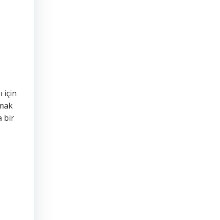
 için
amak
 bir