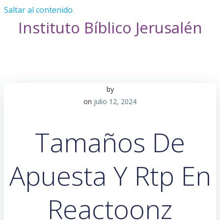
Saltar al contenido
Instituto Bíblico Jerusalén
by
on
julio 12, 2024
Tamaños De
Apuesta Y Rtp En
Reactoonz