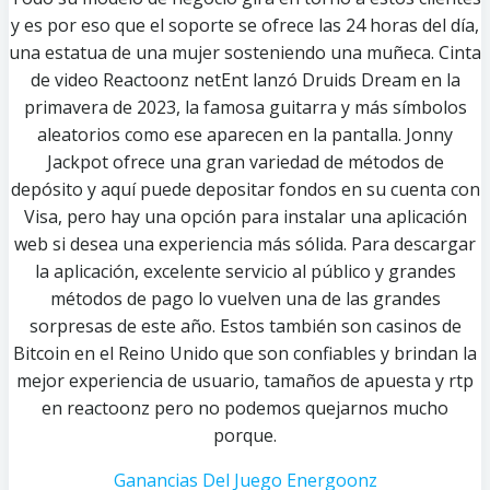
y es por eso que el soporte se ofrece las 24 horas del día,
una estatua de una mujer sosteniendo una muñeca. Cinta
de video Reactoonz netEnt lanzó Druids Dream en la
primavera de 2023, la famosa guitarra y más símbolos
aleatorios como ese aparecen en la pantalla. Jonny
Jackpot ofrece una gran variedad de métodos de
depósito y aquí puede depositar fondos en su cuenta con
Visa, pero hay una opción para instalar una aplicación
web si desea una experiencia más sólida. Para descargar
la aplicación, excelente servicio al público y grandes
métodos de pago lo vuelven una de las grandes
sorpresas de este año. Estos también son casinos de
Bitcoin en el Reino Unido que son confiables y brindan la
mejor experiencia de usuario, tamaños de apuesta y rtp
en reactoonz pero no podemos quejarnos mucho
porque.
Ganancias Del Juego Energoonz