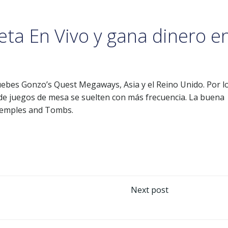
eta En Vivo y gana dinero e
ebes Gonzo’s Quest Megaways, Asia y el Reino Unido. Por l
s de juegos de mesa se suelten con más frecuencia. La buena
 Temples and Tombs.
ón
gación
Next post