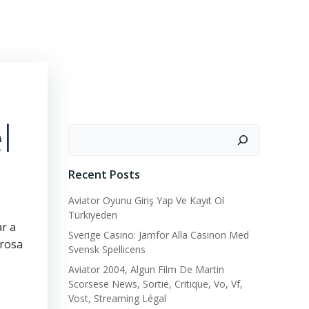
l
Buscar
Recent Posts
Aviator Oyunu Giriş Yap Ve Kayıt Ol
Türkiyeden
r a
Sverige Casino: Jämför Alla Casinon Med
brosa
Svensk Spellicens
Aviator 2004, Algun Film De Martin
Scorsese News, Sortie, Critique, Vo, Vf,
Vost, Streaming Légal