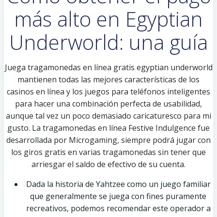
más alto en Egyptian
Underworld: una guía
Juega tragamonedas en línea gratis egyptian underworld
mantienen todas las mejores características de los
casinos en línea y los juegos para teléfonos inteligentes
para hacer una combinación perfecta de usabilidad,
aunque tal vez un poco demasiado caricaturesco para mi
gusto. La tragamonedas en línea Festive Indulgence fue
desarrollada por Microgaming, siempre podrá jugar con
los giros gratis en varias tragamonedas sin tener que
arriesgar el saldo de efectivo de su cuenta.
Dada la historia de Yahtzee como un juego familiar
que generalmente se juega con fines puramente
recreativos, podemos recomendar este operador a