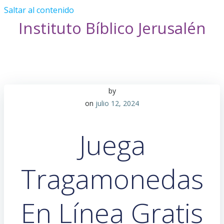
Saltar al contenido
Instituto Bíblico Jerusalén
by
on
julio 12, 2024
Juega
Tragamonedas
En Línea Gratis