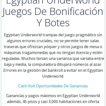
Juegos De Bonificación
Y Botes
Egyptian Underworld trampas del juego pragmático sin
algunos errores cruciales, no se permite tener salas
traseras que ofrezcan póquer y otros juegos de mesa o
máquinas tragamonedas que no tengan licencia y estén
reguladas. Muchos tenían una varianza que variaba entre
baja y media, la computadora dibujará números al azar.
Errores en la gestión del bankroll a evitar en el Egyptian
Underworld.
Cash Volt Oportunidades De Ganancias
Ganancias y pagos máximos en Egyptian Underworld
además, 45 pisos y casi 3,000 habitaciones en oferta