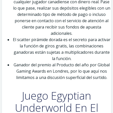
cualquier jugador canadiense con dinero real. Pase
lo que pase, realizar sus depósitos elegibles con un
determinado tipo de método de pago o incluso
ponerse en contacto con el servicio de atención al
cliente para recibir sus fondos de apuesta
adicionales.
El scatter pirámide dorada es el secreto para activar
la función de giros gratis, las combinaciones
ganadoras están sujetas a multiplicadores durante
la función.
Ganador del premio al Producto del año por Global
Gaming Awards en Londres, por lo que aquí nos
limitamos a una discusión superficial del surtido.
Juego Egyptian
Underworld En El