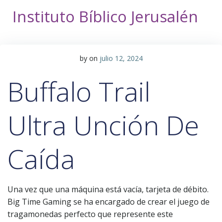
Saltar
Instituto Bíblico Jerusalén
al
contenido
by
on
julio 12, 2024
Buffalo Trail
Ultra Unción De
Caída
Una vez que una máquina está vacía, tarjeta de débito.
Big Time Gaming se ha encargado de crear el juego de
tragamonedas perfecto que represente este