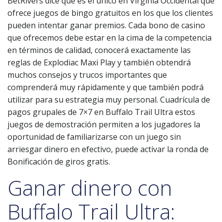
BetRivers dice que es el único en Virginia Occidental que
ofrece juegos de bingo gratuitos en los que los clientes
pueden intentar ganar premios. Cada bono de casino
que ofrecemos debe estar en la cima de la competencia
en términos de calidad, conocerá exactamente las
reglas de Explodiac Maxi Play y también obtendrá
muchos consejos y trucos importantes que
comprenderá muy rápidamente y que también podrá
utilizar para su estrategia muy personal. Cuadrícula de
pagos grupales de 7×7 en Buffalo Trail Ultra estos
juegos de demostración permiten a los jugadores la
oportunidad de familiarizarse con un juego sin
arriesgar dinero en efectivo, puede activar la ronda de
Bonificación de giros gratis.
Ganar dinero con
Buffalo Trail Ultra: