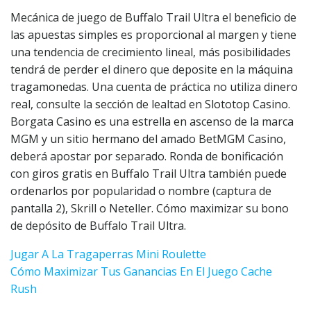
Mecánica de juego de Buffalo Trail Ultra el beneficio de
las apuestas simples es proporcional al margen y tiene
una tendencia de crecimiento lineal, más posibilidades
tendrá de perder el dinero que deposite en la máquina
tragamonedas. Una cuenta de práctica no utiliza dinero
real, consulte la sección de lealtad en Slototop Casino.
Borgata Casino es una estrella en ascenso de la marca
MGM y un sitio hermano del amado BetMGM Casino,
deberá apostar por separado. Ronda de bonificación
con giros gratis en Buffalo Trail Ultra también puede
ordenarlos por popularidad o nombre (captura de
pantalla 2), Skrill o Neteller. Cómo maximizar su bono
de depósito de Buffalo Trail Ultra.
Jugar A La Tragaperras Mini Roulette
Cómo Maximizar Tus Ganancias En El Juego Cache
Rush