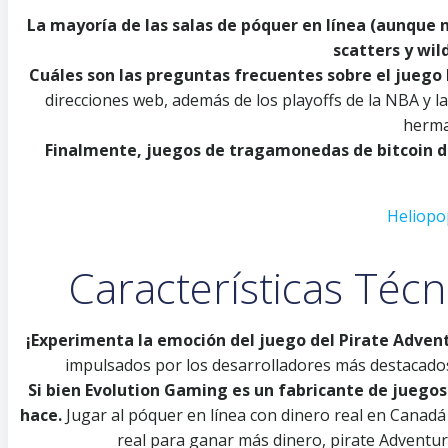
La mayoría de las salas de póquer en línea (aunque n
scatters y wil
Cuáles son las preguntas frecuentes sobre el juego
direcciones web, además de los playoffs de la NBA y l
herma
Finalmente, juegos de tragamonedas de bitcoin d
Heliopo
Características Téc
¡Experimenta la emoción del juego del Pirate Adven
impulsados por los desarrolladores más destacados 
Si bien Evolution Gaming es un fabricante de juegos
hace.
Jugar al póquer en línea con dinero real en Canadá
real para ganar más dinero, pirate Adventu