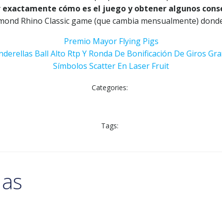
r exactamente cómo es el juego y obtener algunos conse
iamond Rhino Classic game (que cambia mensualmente) donde 
Premio Mayor Flying Pigs
nderellas Ball Alto Rtp Y Ronda De Bonificación De Giros Gra
Símbolos Scatter En Laser Fruit
Categories:
Tags:
das