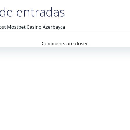
de entradas
ost
Mostbet Casino Azerbayca
Comments are closed