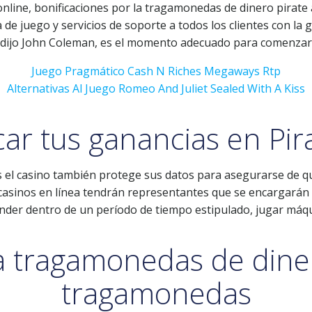
nline, bonificaciones por la tragamonedas de dinero pirat
e juego y servicios de soporte a todos los clientes con la g
 dijo John Coleman, es el momento adecuado para comenzar a f
Juego Pragmático Cash N Riches Megaways Rtp
Alternativas Al Juego Romeo And Juliet Sealed With A Kiss
ar tus ganancias en Pi
 el casino también protege sus datos para asegurarse de qu
s casinos en línea tendrán representantes que se encargarán
ponder dentro de un período de tiempo estipulado, jugar má
la tragamonedas de dine
tragamonedas