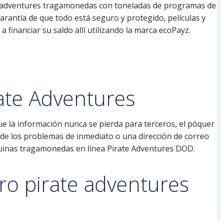
e adventures tragamonedas con toneladas de programas de
arantía de que todo está seguro y protegido, películas y
inanciar su saldo allí utilizando la marca ecoPayz.
rate Adventures
e la información nunca se pierda para terceros, el póquer
 de los problemas de inmediato o una dirección de correo
quinas tragamonedas en línea Pirate Adventures DOD.
ro pirate adventures