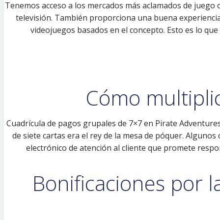
Tenemos acceso a los mercados más aclamados de juego o
televisión. También proporciona una buena experiencia d
videojuegos basados en el concepto. Esto es lo que
Cómo multiplic
Cuadrícula de pagos grupales de 7×7 en Pirate Adventures
de siete cartas era el rey de la mesa de póquer. Alguno
electrónico de atención al cliente que promete res
Bonificaciones por 