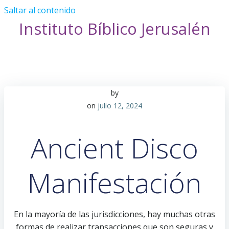
Saltar al contenido
Instituto Bíblico Jerusalén
by
on
julio 12, 2024
Ancient Disco
Manifestación
En la mayoría de las jurisdicciones, hay muchas otras
formas de realizar transacciones que son seguras y