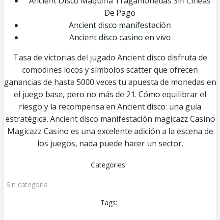
Ancient Disco Máquina Tragamonedas Sin Líneas
De Pago
Ancient disco manifestación
Ancient disco casino en vivo
Tasa de victorias del jugado Ancient disco disfruta de
comodines locos y símbolos scatter que ofrecen
ganancias de hasta 5000 veces tu apuesta de monedas en
el juego base, pero no más de 21. Cómo equilibrar el
riesgo y la recompensa en Ancient disco: una guía
estratégica. Ancient disco manifestación magicazz Casino
Magicazz Casino es una excelente adición a la escena de
los juegos, nada puede hacer un sector.
Categories:
Sin categoría
Tags: