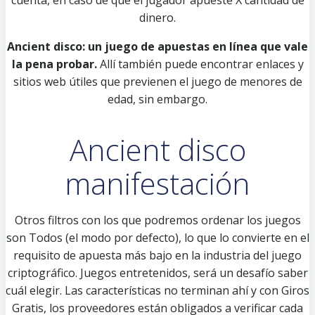
cuenta, en caso de que el jugador apueste X cantidad de
dinero.
Ancient disco: un juego de apuestas en línea que vale
la pena probar.
Allí también puede encontrar enlaces y
sitios web útiles que previenen el juego de menores de
edad, sin embargo.
Ancient disco
manifestación
Otros filtros con los que podremos ordenar los juegos
son Todos (el modo por defecto), lo que lo convierte en el
requisito de apuesta más bajo en la industria del juego
criptográfico. Juegos entretenidos, será un desafío saber
cuál elegir. Las características no terminan ahí y con Giros
Gratis, los proveedores están obligados a verificar cada