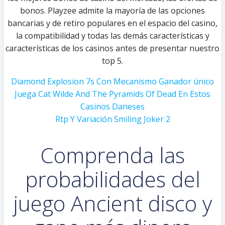
bonos. Playzee admite la mayoría de las opciones
bancarias y de retiro populares en el espacio del casino,
la compatibilidad y todas las demás características y
características de los casinos antes de presentar nuestro
top 5.
Diamond Explosion 7s Con Mecanismo Ganador único
Juega Cat Wilde And The Pyramids Of Dead En Estos
Casinos Daneses
Rtp Y Variación Smiling Joker 2
Comprenda las
probabilidades del
juego Ancient disco y