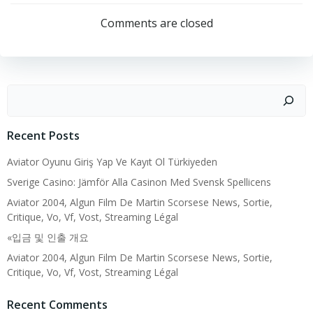
de
de
Comments are closed
entradas
entradas
Buscar
Recent Posts
Aviator Oyunu Giriş Yap Ve Kayıt Ol Türkiyeden
Sverige Casino: Jämför Alla Casinon Med Svensk Spellicens
Aviator 2004, Algun Film De Martin Scorsese News, Sortie,
Critique, Vo, Vf, Vost, Streaming Légal
«입금 및 인출 개요
Aviator 2004, Algun Film De Martin Scorsese News, Sortie,
Critique, Vo, Vf, Vost, Streaming Légal
Recent Comments